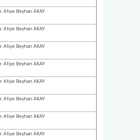
r. Atiye Beyhan AKAY
r. Atiye Beyhan AKAY
r. Atiye Beyhan AKAY
r. Atiye Beyhan AKAY
r. Atiye Beyhan AKAY
r. Atiye Beyhan AKAY
r. Atiye Beyhan AKAY
r. Atiye Beyhan AKAY