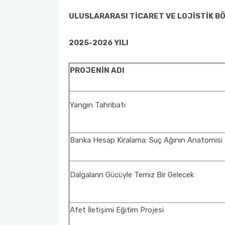
ULUSLARARASI TİCARET VE LOJİSTİK 
2025-2026 YILI
PROJENİN ADI
Yangın Tahribatı
Banka Hesap Kiralama: Suç Ağının Anatomisi
Dalgaların Gücüyle Temiz Bir Gelecek
Afet İletişimi Eğitim Projesi