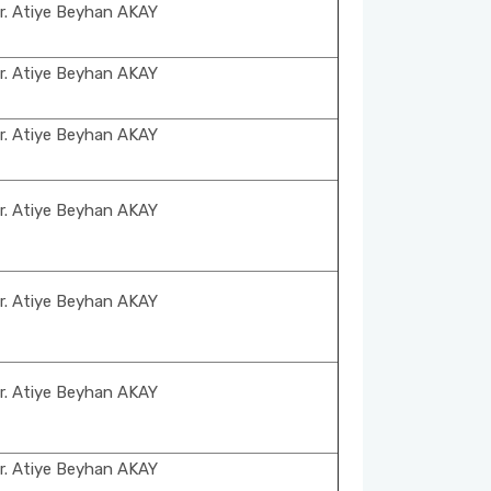
r. Atiye Beyhan AKAY
r. Atiye Beyhan AKAY
r. Atiye Beyhan AKAY
r. Atiye Beyhan AKAY
r. Atiye Beyhan AKAY
r. Atiye Beyhan AKAY
r. Atiye Beyhan AKAY