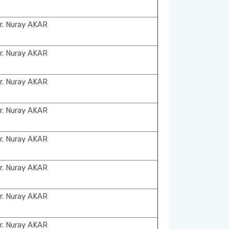
r. Nuray AKAR
r. Nuray AKAR
r. Nuray AKAR
r. Nuray AKAR
r. Nuray AKAR
r. Nuray AKAR
r. Nuray AKAR
r. Nuray AKAR