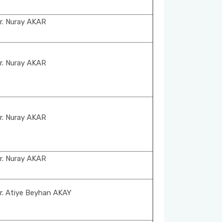
r. Nuray AKAR
r. Nuray AKAR
r. Nuray AKAR
r. Nuray AKAR
r. Atiye Beyhan AKAY