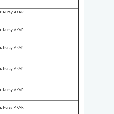
r. Nuray AKAR
r. Nuray AKAR
r. Nuray AKAR
r. Nuray AKAR
r. Nuray AKAR
r. Nuray AKAR