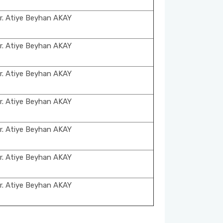
r. Atiye Beyhan AKAY
r. Atiye Beyhan AKAY
r. Atiye Beyhan AKAY
r. Atiye Beyhan AKAY
r. Atiye Beyhan AKAY
r. Atiye Beyhan AKAY
r. Atiye Beyhan AKAY