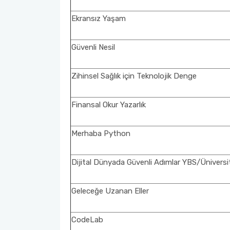
Ekransız Yaşam
Güvenli Nesil
Zihinsel Sağlık için Teknolojik Denge
Finansal Okur Yazarlık
Merhaba Python
Dijital Dünyada Güvenli Adımlar YBS/Üniversi
Geleceğe Uzanan Eller
CodeLab