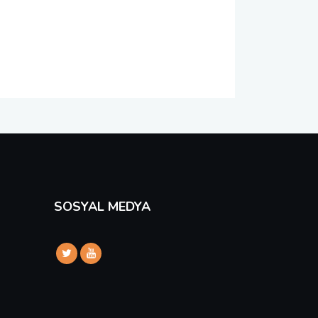
SOSYAL MEDYA