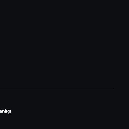
anlığı