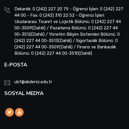
Dekanlık: 0 (242) 227 20 79 - Öğrenci İşleri: 0 (242) 227
44 00 - Fax: 0 (242) 310 22 52 - Öğrenci İşleri:
Uluslararası Ticaret ve Lojistik Bölümü: 0 (242) 227 44
00-3509(Dahili) / Pazarlama Bölümü: 0 (242) 227 44
00-3512(Dahili) / Yönetim Bilişim Sistemleri Bölümü: 0
(242) 227 44 00-3513(Dahili) / Sigortacılık Bölümü: 0
(242) 227 44 00-3509(Dahili) / Finans ve Bankacılık
Bölümü: 0 (242) 227 44 00-3510(Dahili)
E-POSTA
ubf@akdeniz.edu.tr
SOSYAL MEDYA