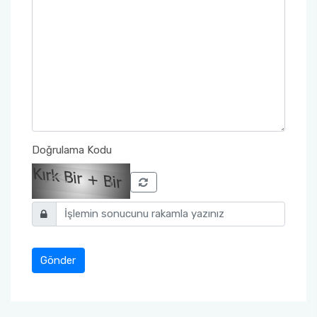
Doğrulama Kodu
Gönder