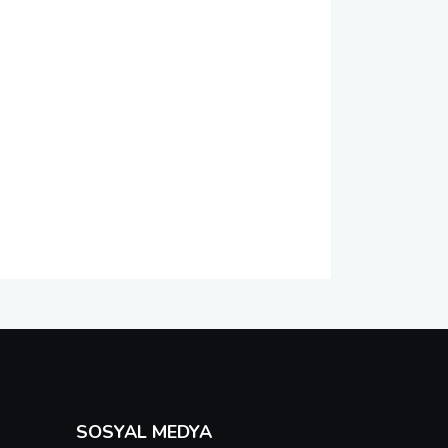
SOSYAL MEDYA